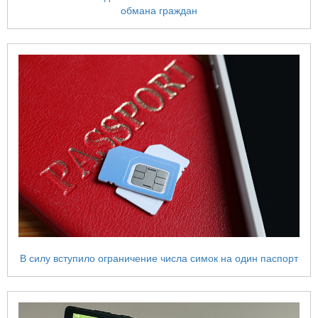
обмана граждан
В силу вступило ограничение числа симок на один паспорт