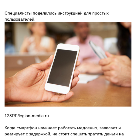
Специалисты поделились инструкцией для простых
пользователей.
123RF/legion-media.ru
Когда смартфон начинает работать медленно, зависает и
реагирует с задержкой, не стоит спешить тратить деньги на