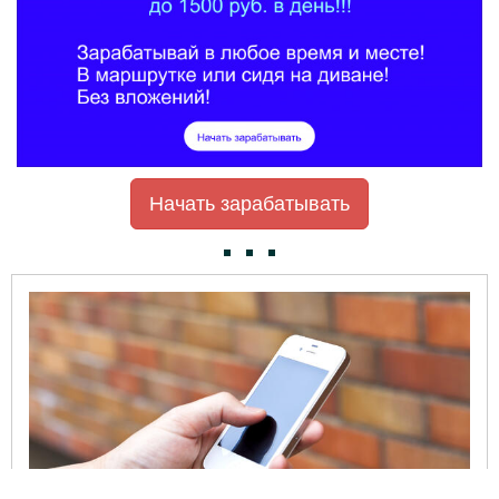
Начать зарабатывать