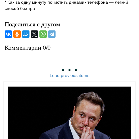
* Как за одну минуту почистить динамик телефона — легкий
способ без трат
Поделиться с другом
Комментарии 0/0
Load previous items