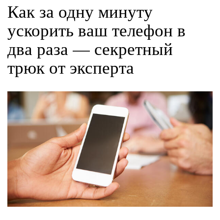
Как за одну минуту
ускорить ваш телефон в
два раза — секретный
трюк от эксперта