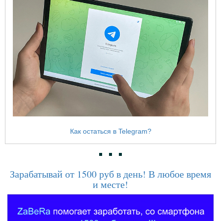
Как остаться в Telegram?
Зарабатывай от 1500 руб в день! В любое время
и месте!