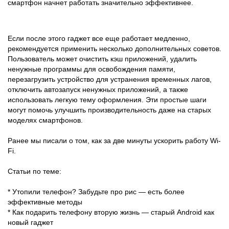
смартфон начнет работать значительно эффективнее.
Если после этого гаджет все еще работает медленно,
рекомендуется применить несколько дополнительных советов.
Пользователь может очистить кэш приложений, удалить
ненужные программы для освобождения памяти,
перезагрузить устройство для устранения временных лагов,
отключить автозапуск ненужных приложений, а также
использовать легкую тему оформления. Эти простые шаги
могут помочь улучшить производительность даже на старых
моделях смартфонов.
Ранее мы писали о том, как за две минуты ускорить работу Wi-
Fi.
Статьи по теме:
* Утопили телефон? Забудьте про рис — есть более
эффективные методы
* Как подарить телефону вторую жизнь — старый Android как
новый гаджет