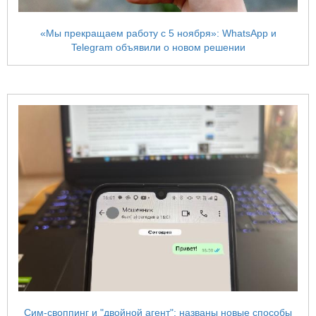
«Мы прекращаем работу c 5 ноября»: WhatsApp и
Telegram объявили о новом решении
Сим-своппинг и "двойной агент": названы новые способы