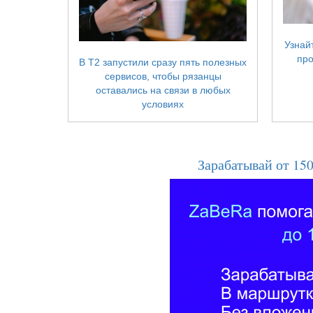
Узнайт
про
В T2 запустили сразу пять полезных
сервисов, чтобы рязанцы
оставались на связи в любых
условиях
Зарабатывай от 150