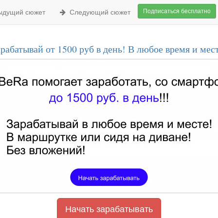
Подписаться бесплатно
дущий сюжет
Следующий сюжет
рабатывай от 1500 руб в день! В любое время и мес
Начать зарабатывать