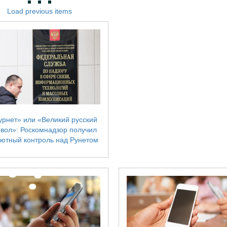
Load previous items
урнет» или «Великий русский
вол»: Роскомнадзор получил
ютный контроль над Рунетом