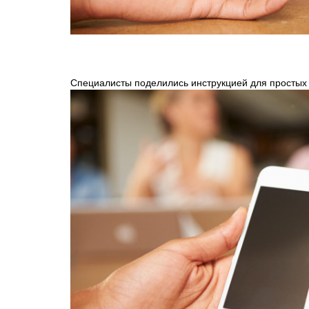
Специалисты поделились инструкцией для простых 