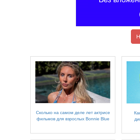
Н
Сколько на самом деле лет актрисе
Ка
фильмов для взрослых Bonnie Blue
ди