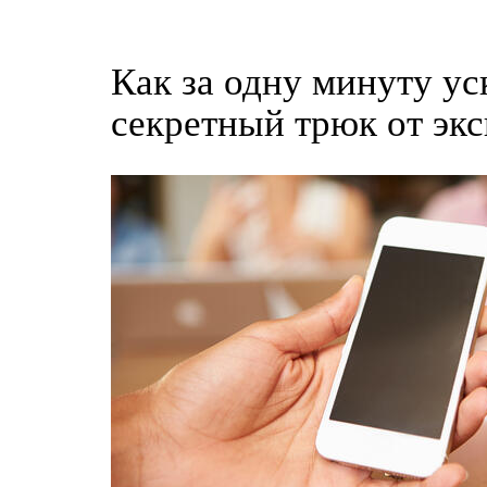
Как за одну минуту ус
секретный трюк от экс