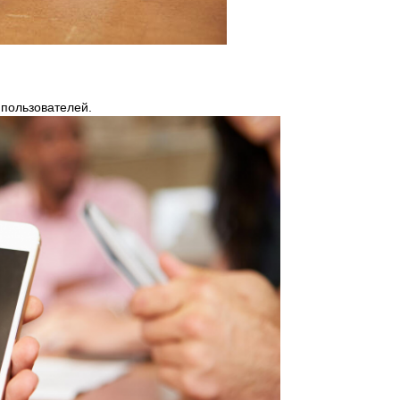
пользователей.