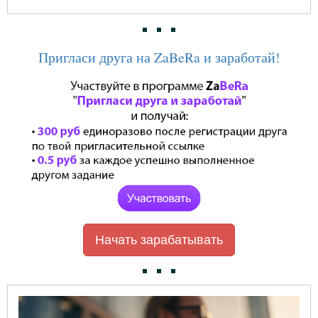
Пригласи друга на ZaBeRa и заработай!
Начать зарабатывать