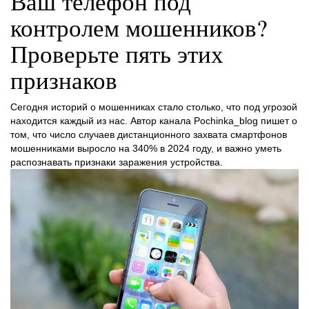
Ваш телефон под
контролем мошенников?
Проверьте пять этих
признаков
Сегодня историй о мошенниках стало столько, что под угрозой
находится каждый из нас. Автор канала Pochinka_blog пишет о
том, что число​‍​‌‍​‍‌ случаев дистанционного захвата смартфонов
мошенниками выросло на 340% в 2024 году, и важно уметь
распознавать признаки заражения устройства.