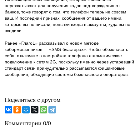
перехватывают для получения кодов подтверждения от
банков, тоже говорят о том, что телефон теперь не совсем
ваш. И последний признак: сообщения от вашего имени,
которые вы не писали, попытки входа в аккаунты, куда вы не
входили.
Ранее «ГлагоL» рассказывал о новом методе
кибермошенников — «SMS-бластерах». Чтобы обезопасить
себя, отключите в настройках телефона автоматическое
подключение к сетям 2G, поскольку именно через устаревший
стандарт связи принудительно рассылаются фишинговые
сообщения, обходящие системы безопасности операторов.
Поделиться с другом
Комментарии 0/0