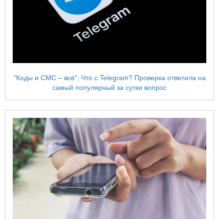
"Коды и СМС – всё": Что с Telegram? Проверка ответила на
самый популярный за сутки вопрос