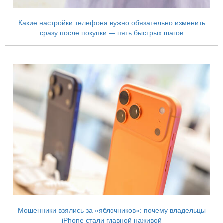
Какие настройки телефона нужно обязательно изменить
сразу после покупки — пять быстрых шагов
Мошенники взялись за «яблочников»: почему владельцы
iPhone стали главной наживой