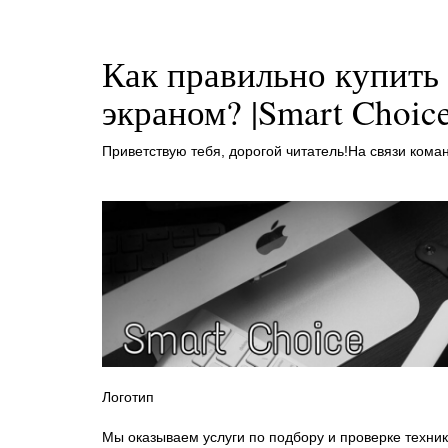
Как правильно купить
экраном? |Smart Choice
Приветствую тебя, дорогой читатель!На связи ко
Логотип
Мы оказываем услуги по подбору и проверке техник