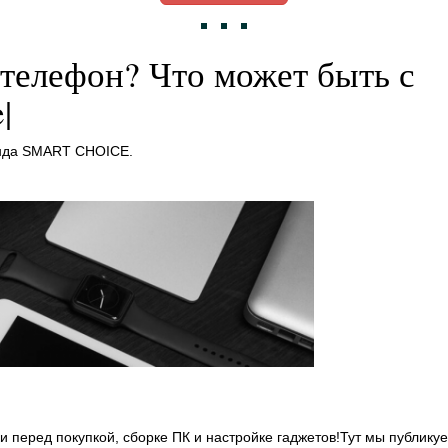
 телефон? Что может быть с
|
манда SMART CHOICE.
и перед покупкой, сборке ПК и настройке гаджетов!Тут мы публику