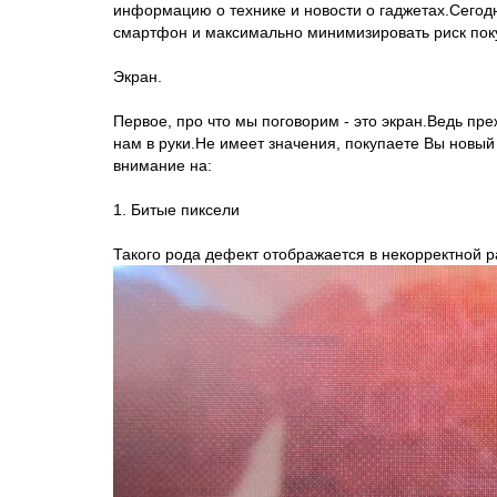
информацию о технике и новости о гаджетах.Сегод
смартфон и максимально минимизировать риск поку
Экран.
Первое, про что мы поговорим - это экран.Ведь пр
нам в руки.Не имеет значения, покупаете Вы новый 
внимание на:
1. Битые пиксели
Такого рода дефект отображается в некорректной р