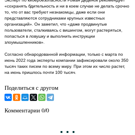
Эксперт по кибербезопасности Роман Деденок рекомендует
«сохранять бдительность и ни в коем случае не делать срочно
то, что от вас требуют незнакомцы, даже если они
представляются сотрудниками крупных известных
организаций». Он заметил, что «даже продвинутые
пользователи, сталкиваясь с вишингом, могут растеряться,
попасться в ловушку и выполнить инструкции
злоумышленников».
Согласно обнародованной информации, только с марта по
июнь 2022 года эксперты компании зафиксировали около 350
тысяч таких писем по всему миру. При этом их число растет,
на июнь пришлось почти 100 тысяч.
Поделиться с другом
Комментарии 0/0