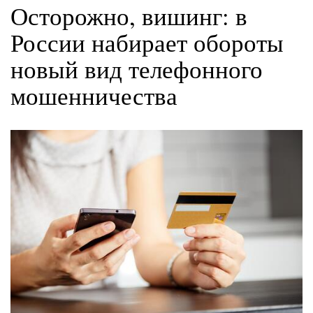
Осторожно, вишинг: в
России набирает обороты
новый вид телефонного
мошенничества