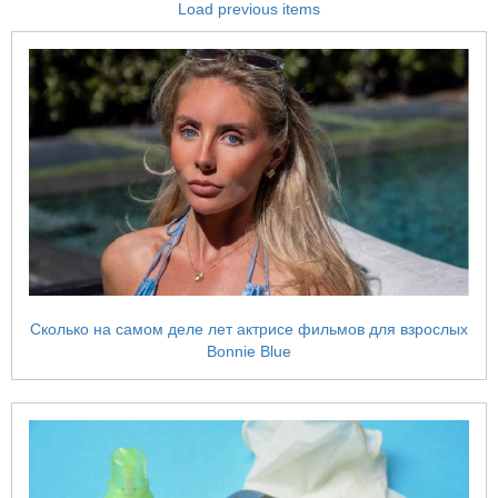
Load previous items
Сколько на самом деле лет актрисе фильмов для взрослых
Bonnie Blue