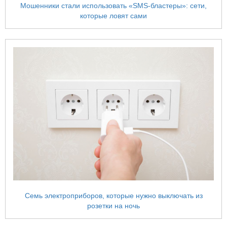
Мошенники стали использовать «SMS-бластеры»: сети,
которые ловят сами
Семь электроприборов, которые нужно выключать из
розетки на ночь