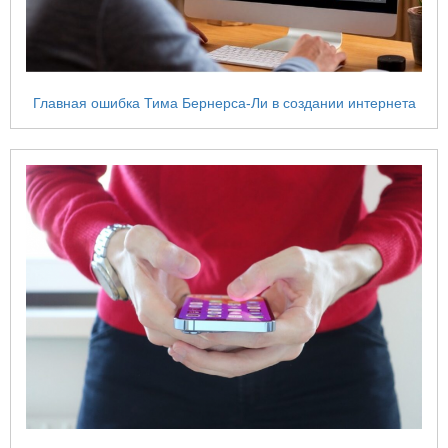
Главная ошибка Тима Бернерса-Ли в создании интернета