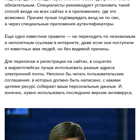
обязательным. Специалисты рекомендуют установить такой
способ входа на всех сайтах и в приложениях, где это
возможно. Причем лучше подтверждать вход не по смс,
а через специальные приложения-аутентификаторы.
Еще одно известное правило — не переходить по незнакомым
и непонятным ссылкам в интернете, даже если они поступили
от известных вам людей, но без видимой причины.
Для переписки и регистрации на сайтах, в соцсетях
и маркетплейсах лучше использовать разные адреса
электронной почты. Неплохо бы читать пользовательские
соглашения, в которых должно быть написано, с какими
целями ресурс собирает ваши персональные данные. И,
конечно, нужно использовать последнюю версию антивируса.