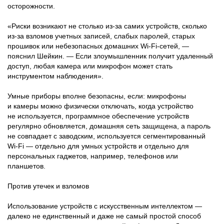
осторожности.
«Риски возникают не столько из-за самих устройств, сколько
из-за взломов учетных записей, слабых паролей, старых
прошивок или небезопасных домашних Wi-Fi-сетей, —
пояснил Шейкин. — Если злоумышленник получит удаленный
доступ, любая камера или микрофон может стать
инструментом наблюдения».
Умные приборы вполне безопасны, если: микрофоны
и камеры можно физически отключать, когда устройство
не используется, программное обеспечение устройств
регулярно обновляется, домашняя сеть защищена, а пароль
не совпадает с заводским, используется сегментированный
Wi-Fi — отдельно для умных устройств и отдельно для
персональных гаджетов, например, телефонов или
планшетов.
Против утечек и взломов
Использование устройств с искусственным интеллектом —
далеко не единственный и даже не самый простой способ