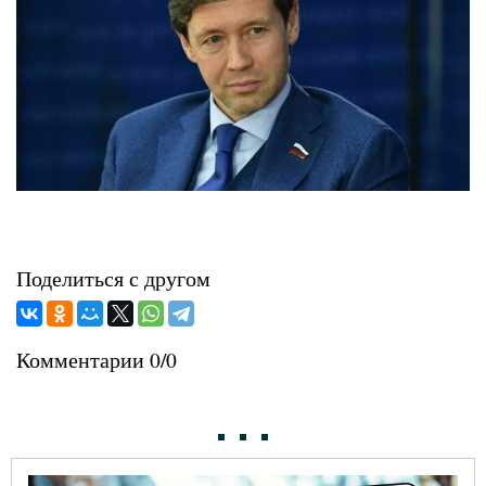
Поделиться с другом
Комментарии 0/0