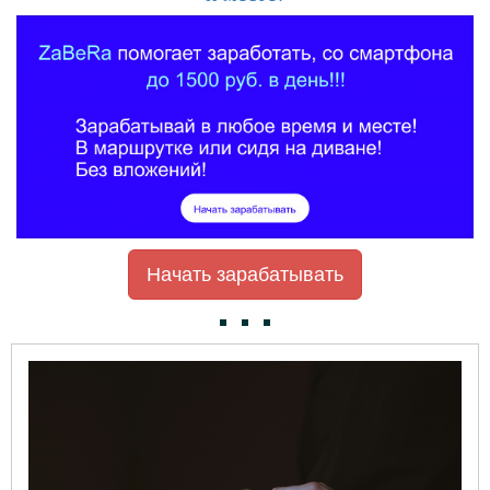
Начать зарабатывать