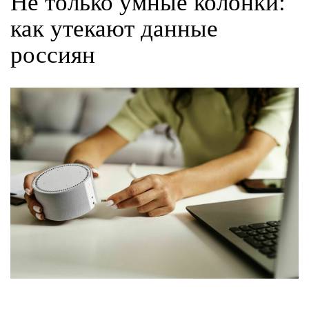
Не только умные колонки:
как утекают данные
россиян