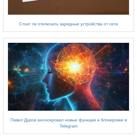
Стоит ли отключать зарядные устройства от сети
Павел Дуров анонсировал новые функции и блокировки в
Telegram